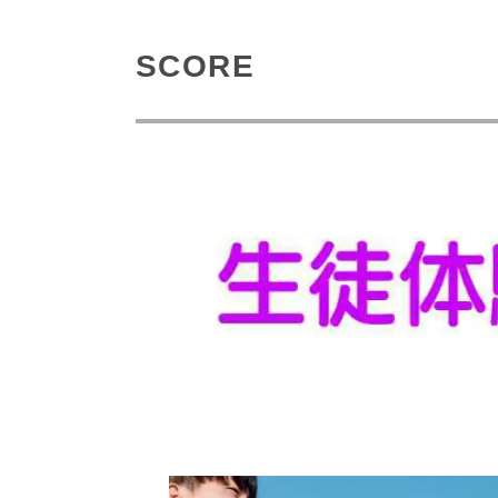
SCORE