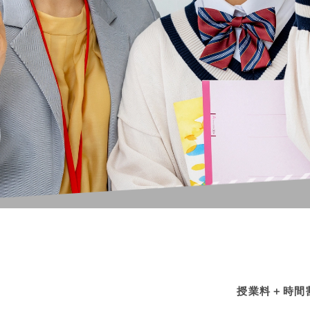
授業料＋時間