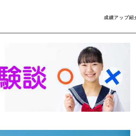
成績アップ紹