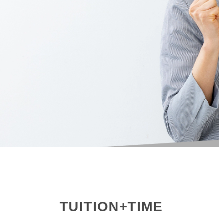
TUITION+TIME