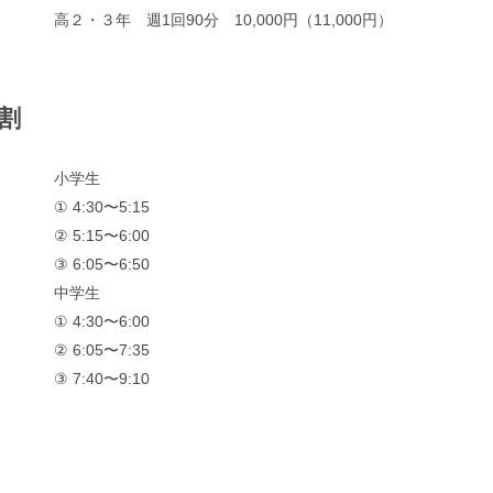
高２・３年 週1回90分 10,000円（11,000円）
割
小学生
① 4:30〜5:15
② 5:15〜6:00
③ 6:05〜6:50
中学生
① 4:30〜6:00
② 6:05〜7:35
③ 7:40〜9:10