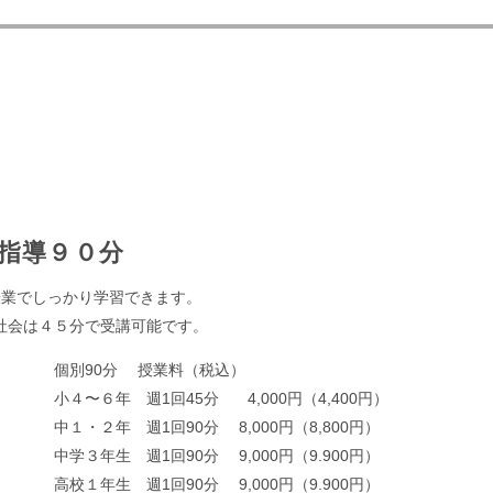
指導９０分
授業でしっかり学習できます。
社会は４５分で受講可能です。
個別90分 授業料（税込）
小４〜６年 週1回45分 4,000円（4,400円）
中１・２年 週1回90分 8,000円（8,800円）
中学３年生 週1回90分 9,000円（9.900円）
高校１年生 週1回90分 9,000円（9.900円）