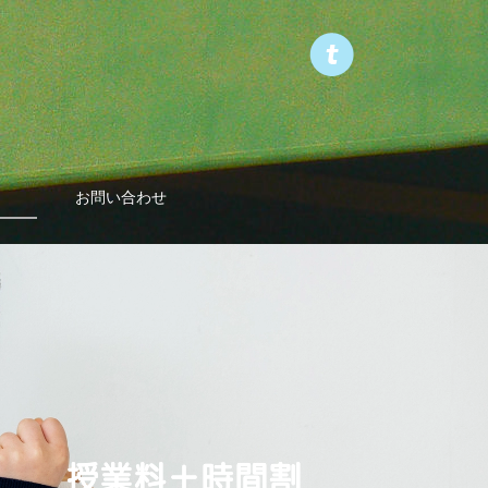
お問い合わせ