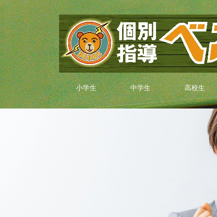
小学生
中学生
高校生